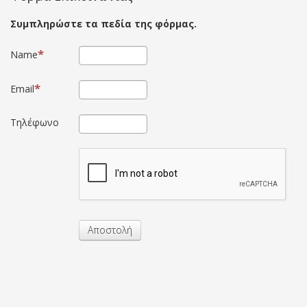
Συμπληρώστε τα πεδία της φόρμας.
Name
Email
Τηλέφωνο
Αποστολή