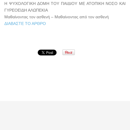
Η ΨΥΧΟΛΟΓΙΚΗ ΔΟΜΗ ΤΟΥ ΠΑΙΔΙΟΥ ΜΕ ΑΤΟΠΙΚΗ ΝΟΣΟ ΚΑΙ
ΓΥΡΕΟΕΙΔΗ ΑΛΩΠΕΚΙΑ
Μαθαίνοντας τον ασθενή – Μαθαίνοντας από τον ασθενή
ΔΙΑΒΑΣΤΕ ΤΟ ΑΡΘΡΟ